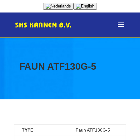
FAUN ATF130G-5
TYPE
Faun ATF130G-5