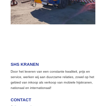
SHS KRANEN
Door het leveren van een constante kwaliteit, prijs en
service, werken wij aan duurzame relaties, zowel op het
gebied van inkoop als verkoop van mobiele hijskranen,
nationaal en internationaal!
CONTACT