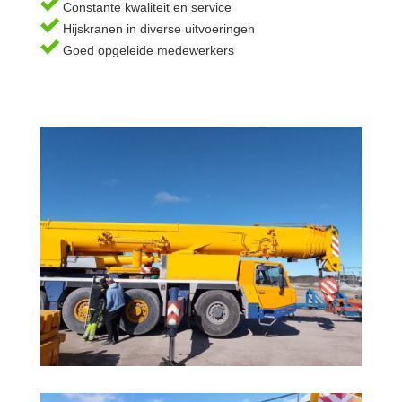
Constante kwaliteit en service
Hijskranen in diverse uitvoeringen
Goed opgeleide medewerkers